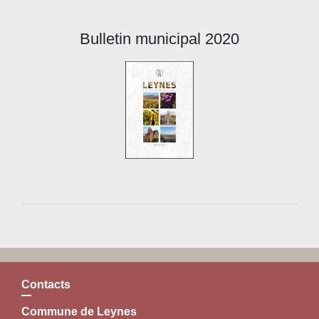
Bulletin municipal 2020
Contacts
Commune de Leynes