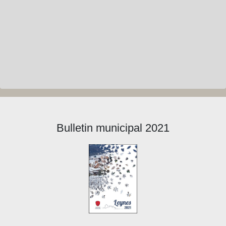
Bulletin municipal 2021