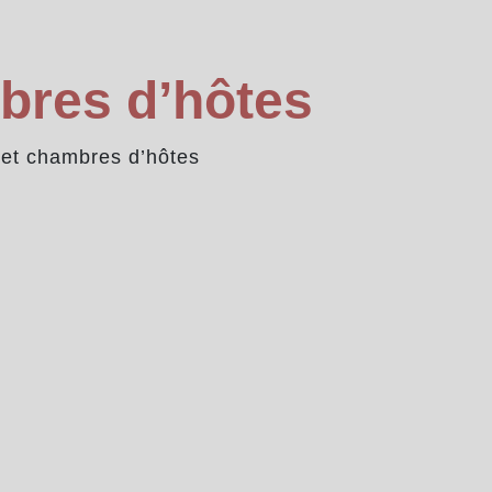
bres d’hôtes
 et chambres d’hôtes