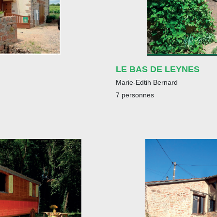
LE BAS DE LEYNES
Marie-Edtih Bernard
7 personnes