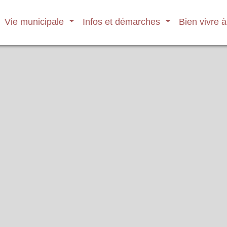
Vie municipale
Infos et démarches
Bien vivre 