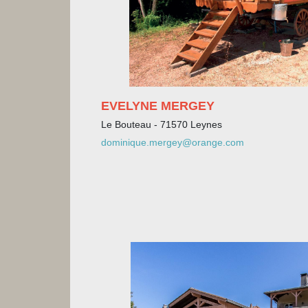
EVELYNE MERGEY
Le Bouteau - 71570 Leynes
dominique.mergey@orange.com