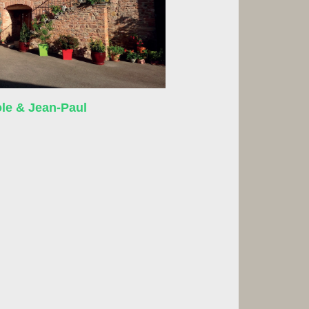
e & Jean-Paul