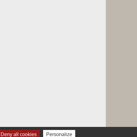
Deny all cookies
Personalize