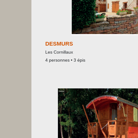
DESMURS
Les Cornillaux
4 personnes • 3 épis