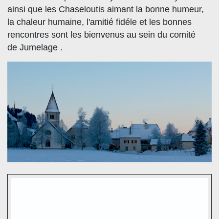
ainsi que les Chaseloutis aimant la bonne humeur,
la chaleur humaine, l'amitié fidéle et les bonnes
rencontres sont les bienvenus au sein du comité
de Jumelage .