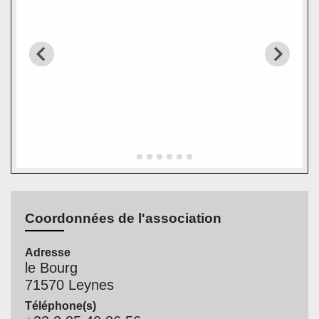
Coordonnées de l'association
Adresse
le Bourg
71570 Leynes
Téléphone(s)