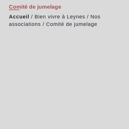
Comité de jumelage
Accueil
/
Bien vivre à Leynes
/
Nos
associations
/
Comité de jumelage