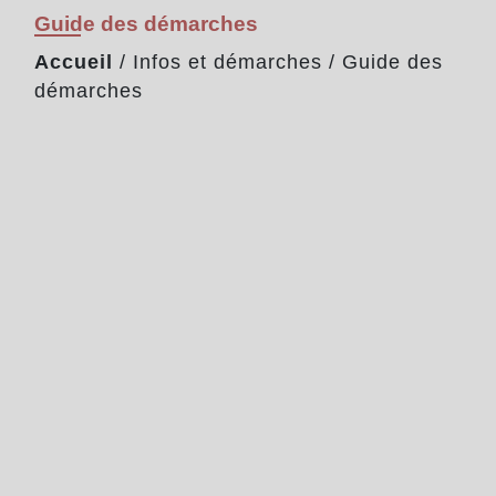
Guide des démarches
Accueil
/
Infos et démarches
/
Guide des
démarches