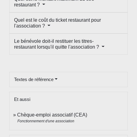
restaurant ?
Quel est le coût du ticket restaurant pour
l'association ?
Le bénévole doit-il restituer les titres-
restaurant lorsqu'il quitte l'association ?
Textes de référence
Et aussi
Chèque-emploi associatif (CEA)
Fonctionnement d'une association