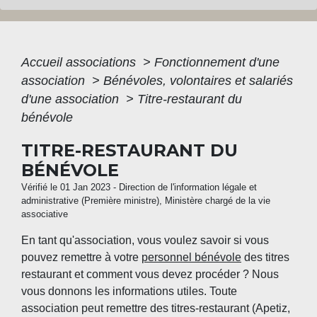
Accueil associations
>
Fonctionnement d'une
association
>
Bénévoles, volontaires et salariés
d'une association
>
Titre-restaurant du
bénévole
TITRE-RESTAURANT DU
BÉNÉVOLE
Vérifié le 01 Jan 2023 - Direction de l'information légale et
administrative (Première ministre), Ministère chargé de la vie
associative
En tant qu'association, vous voulez savoir si vous
pouvez remettre à votre
personnel bénévole
des titres
restaurant et comment vous devez procéder ? Nous
vous donnons les informations utiles. Toute
association peut remettre des titres-restaurant (Apetiz,