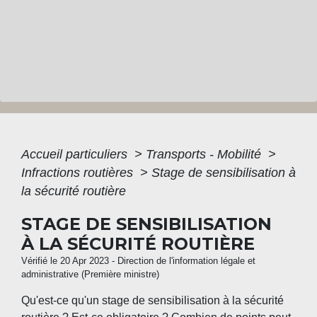
Accueil particuliers
>
Transports - Mobilité
>
Infractions routières
>
Stage de sensibilisation à
la sécurité routière
STAGE DE SENSIBILISATION
À LA SÉCURITÉ ROUTIÈRE
Vérifié le 20 Apr 2023 - Direction de l'information légale et
administrative (Première ministre)
Qu'est-ce qu'un stage de sensibilisation à la sécurité