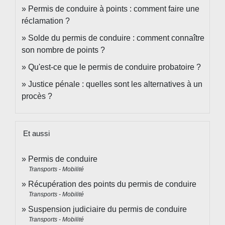
Permis de conduire à points : comment faire une
réclamation ?
Solde du permis de conduire : comment connaître
son nombre de points ?
Qu'est-ce que le permis de conduire probatoire ?
Justice pénale : quelles sont les alternatives à un
procès ?
Et aussi
Permis de conduire
Transports - Mobilité
Récupération des points du permis de conduire
Transports - Mobilité
Suspension judiciaire du permis de conduire
Transports - Mobilité