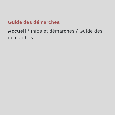
Guide des démarches
Accueil
/
Infos et démarches
/
Guide des
démarches