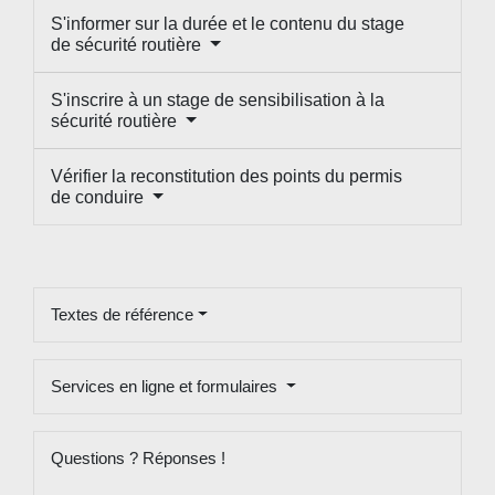
S'informer sur la durée et le contenu du stage
de sécurité routière
S'inscrire à un stage de sensibilisation à la
sécurité routière
Vérifier la reconstitution des points du permis
de conduire
Textes de référence
Services en ligne et formulaires
Questions ? Réponses !