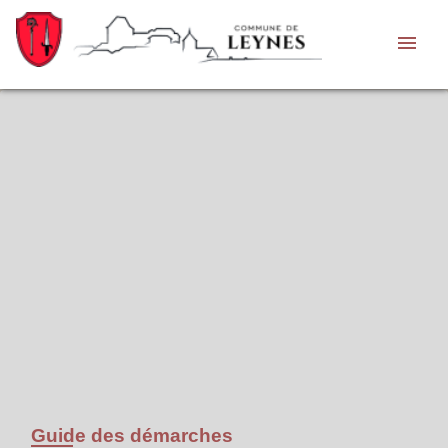
menu
Guide des démarches