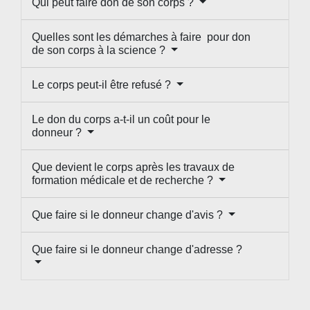
Qui peut faire don de son corps ?
Quelles sont les démarches à faire pour don
de son corps à la science ?
Le corps peut-il être refusé ?
Le don du corps a-t-il un coût pour le
donneur ?
Que devient le corps après les travaux de
formation médicale et de recherche ?
Que faire si le donneur change d'avis ?
Que faire si le donneur change d'adresse ?