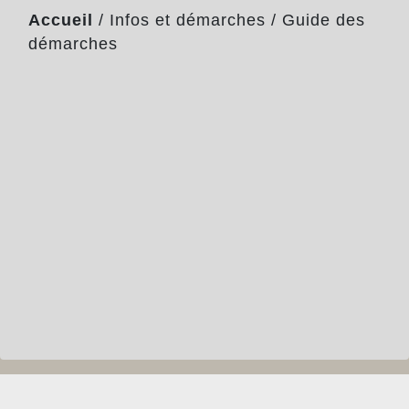
Accueil
/
Infos et démarches
/
Guide des
démarches