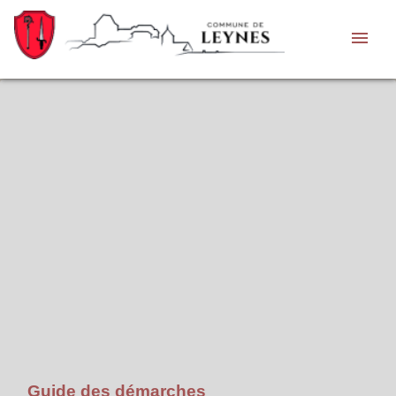
menu
Guide des démarches