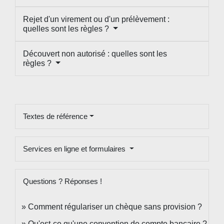
Rejet d'un virement ou d'un prélèvement :
quelles sont les règles ?
Découvert non autorisé : quelles sont les
règles ?
Textes de référence
Services en ligne et formulaires
Questions ? Réponses !
Comment régulariser un chèque sans provision ?
Qu'est-ce qu'une convention de compte bancaire ?