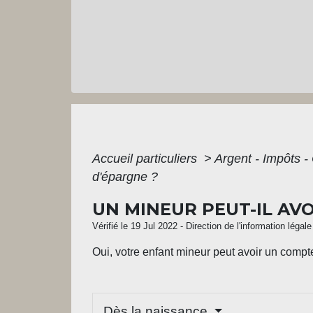
Accueil particuliers
>
Argent - Impôts
d'épargne ?
UN MINEUR PEUT-IL AV
Vérifié le 19 Jul 2022 - Direction de l'information légal
Oui, votre enfant mineur peut avoir un compte 
Dès la naissance