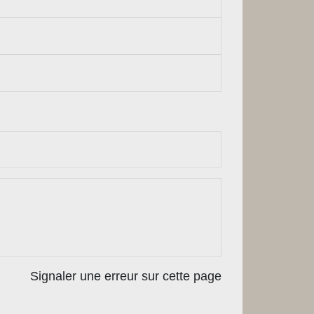
Signaler une erreur sur cette page