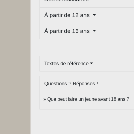
À partir de 12 ans
À partir de 16 ans
Textes de référence
Questions ? Réponses !
Que peut faire un jeune avant 18 ans ?