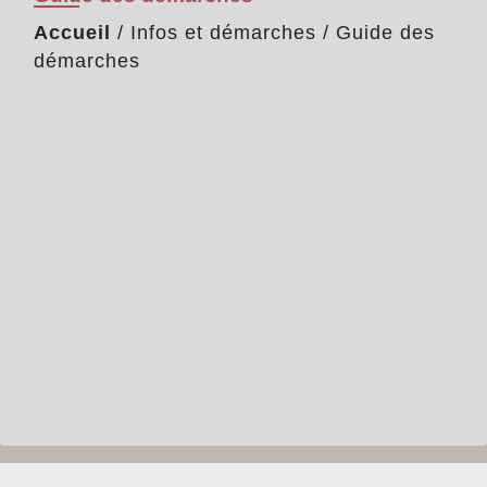
Accueil
/
Infos et démarches
/
Guide des
démarches