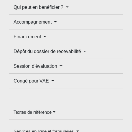
Qui peut en bénéficier ?
Accompagnement
Financement
Dépôt du dossier de recevabilité
Session d'évaluation
Congé pour VAE
Textes de référence
Services en ligne et formulaires