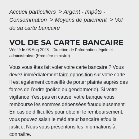
Accueil particuliers
>
Argent - Impôts -
Consommation
>
Moyens de paiement
>
Vol
de sa carte bancaire
VOL DE SA CARTE BANCAIRE
Vérifié le 03 Aug 2023 - Direction de l'information légale et
administrative (Première ministre)
Vous vous êtes fait voler votre carte bancaire ? Vous
devez immédiatement
faire opposition
sur votre carte.
Il est également conseillé de porter plainte auprès des
forces de l'ordre (police ou gendarmerie). Si votre
vigilance n'est pas en cause, votre banque vous
rembourse les sommes dépensées frauduleusement.
En cas de difficultés pour obtenir le remboursement,
vous pouvez saisir le médiateur bancaire et/ou la
justice. Nous vous présentons les informations à
connaître.