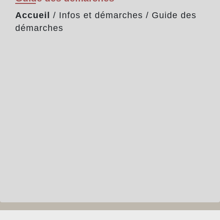
Accueil
/
Infos et démarches
/
Guide des
démarches