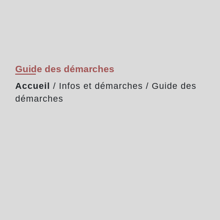
Guide des démarches
Accueil
/
Infos et démarches
/
Guide des
démarches