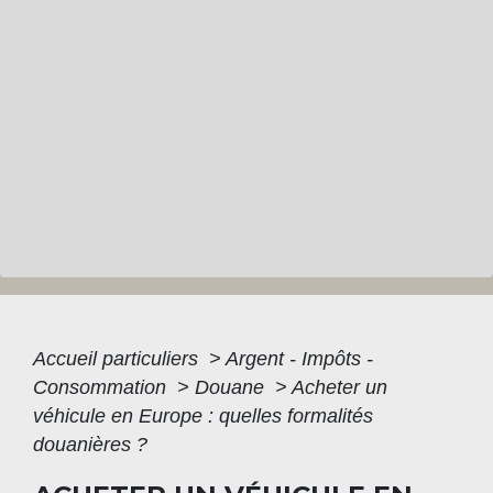
Accueil particuliers
>
Argent - Impôts -
Consommation
>
Douane
>
Acheter un
véhicule en Europe : quelles formalités
douanières ?