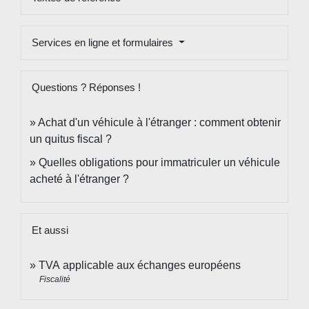
Services en ligne et formulaires
Questions ? Réponses !
Achat d'un véhicule à l'étranger : comment obtenir
un quitus fiscal ?
Quelles obligations pour immatriculer un véhicule
acheté à l'étranger ?
Et aussi
TVA applicable aux échanges européens
Fiscalité