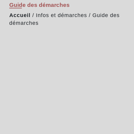
Guide des démarches
Accueil
/
Infos et démarches
/
Guide des
démarches