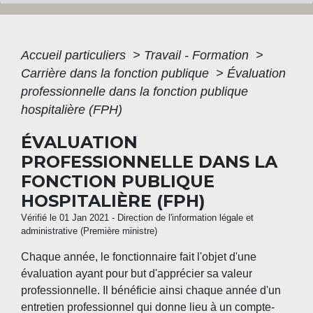
Accueil particuliers
>
Travail - Formation
>
Carrière dans la fonction publique
>
Évaluation
professionnelle dans la fonction publique
hospitalière (FPH)
ÉVALUATION
PROFESSIONNELLE DANS LA
FONCTION PUBLIQUE
HOSPITALIÈRE (FPH)
Vérifié le 01 Jan 2021 - Direction de l'information légale et
administrative (Première ministre)
Chaque année, le fonctionnaire fait l'objet d'une
évaluation ayant pour but d'apprécier sa valeur
professionnelle. Il bénéficie ainsi chaque année d'un
entretien professionnel qui donne lieu à un compte-