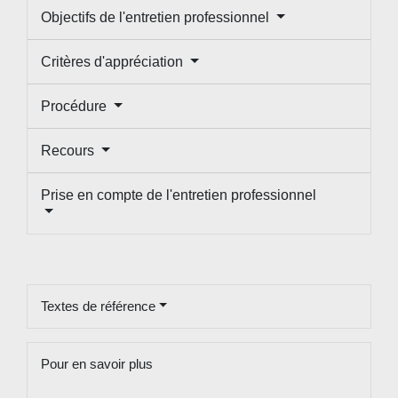
Objectifs de l'entretien professionnel
Critères d'appréciation
Procédure
Recours
Prise en compte de l'entretien professionnel
Textes de référence
Pour en savoir plus