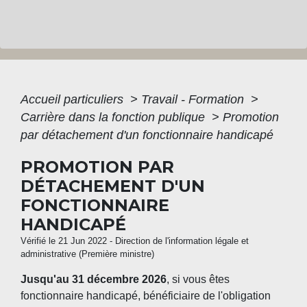
Accueil particuliers
>
Travail - Formation
>
Carrière dans la fonction publique
>
Promotion
par détachement d'un fonctionnaire handicapé
PROMOTION PAR
DÉTACHEMENT D'UN
FONCTIONNAIRE
HANDICAPÉ
Vérifié le 21 Jun 2022 - Direction de l'information légale et
administrative (Première ministre)
Jusqu'au 31 décembre 2026
, si vous êtes
fonctionnaire handicapé, bénéficiaire de l'obligation