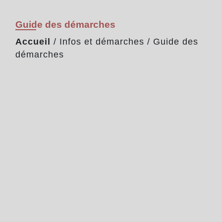
Guide des démarches
Accueil
/
Infos et démarches
/
Guide des
démarches