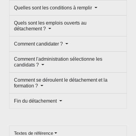
Quelles sont les conditions à remplir
Quels sont les emplois ouverts au
détachement ?
Comment candidater ?
Comment l'administration sélectionne les
candidats ?
Comment se déroulent le détachement et la
formation ?
Fin du détachement
Textes de référence