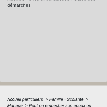
démarches
Accueil particuliers
>
Famille - Scolarité
>
Mariage
>
Peut-on empêcher son époux ou