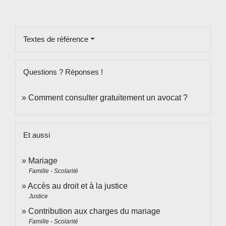
Textes de référence
Questions ? Réponses !
Comment consulter gratuitement un avocat ?
Et aussi
Mariage
Famille - Scolarité
Accès au droit et à la justice
Justice
Contribution aux charges du mariage
Famille - Scolarité