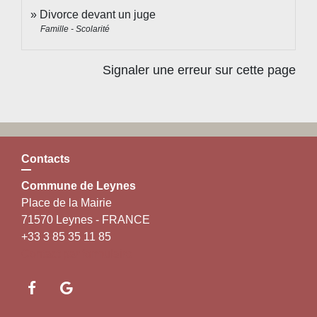
Divorce devant un juge
Famille - Scolarité
Signaler une erreur sur cette page
Contacts
Commune de Leynes
Place de la Mairie
71570 Leynes - FRANCE
+33 3 85 35 11 85
Contact par formulaire