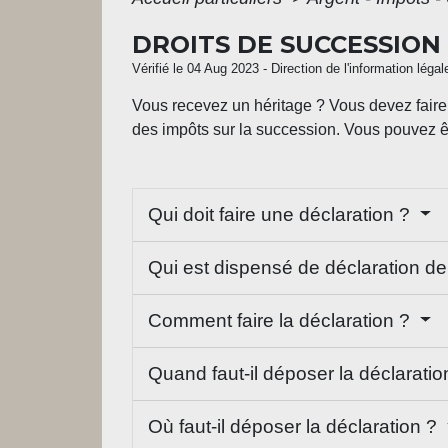
DROITS DE SUCCESSION
Vérifié le 04 Aug 2023 - Direction de l'information léga
Vous recevez un héritage ? Vous devez faire 
des impôts sur la succession. Vous pouvez ê
Qui doit faire une déclaration ?
Qui est dispensé de déclaration d
Comment faire la déclaration ?
Quand faut-il déposer la déclarati
Où faut-il déposer la déclaration ?