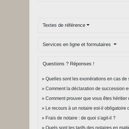
Textes de référence
Services en ligne et formulaires
Questions ? Réponses !
Quelles sont les exonérations en cas de
Comment la déclaration de succession est
Comment prouver que vous êtes héritier d'
Le recours à un notaire est-il obligatoir
Frais de notaire : de quoi s'agit-il ?
Quels sont les tarifs des notaires en mat