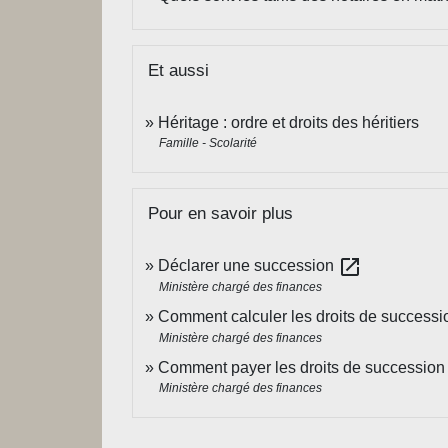
Et aussi
Héritage : ordre et droits des héritiers
Famille - Scolarité
Pour en savoir plus
open_in_new
Déclarer une succession
Ministère chargé des finances
Comment calculer les droits de success
Ministère chargé des finances
Comment payer les droits de succession
Ministère chargé des finances