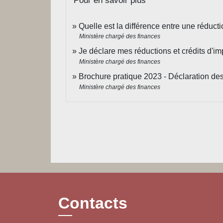
Pour en savoir plus
Quelle est la différence entre une réducti
Ministère chargé des finances
Je déclare mes réductions et crédits d'i
Ministère chargé des finances
Brochure pratique 2023 - Déclaration d
Ministère chargé des finances
Contacts