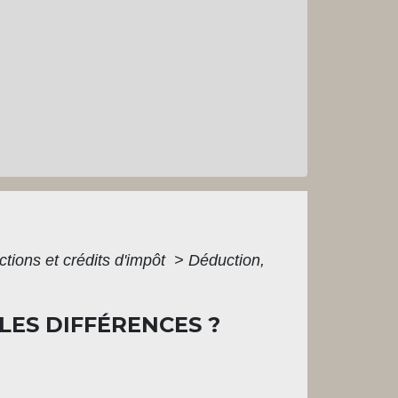
ctions et crédits d'impôt
>
Déduction,
LES DIFFÉRENCES ?