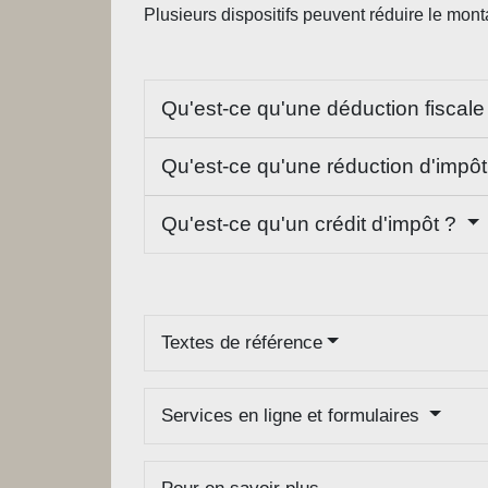
Plusieurs dispositifs peuvent réduire le mont
Qu'est-ce qu'une déduction fiscal
Qu'est-ce qu'une réduction d'impô
Qu'est-ce qu'un crédit d'impôt ?
Textes de référence
Services en ligne et formulaires