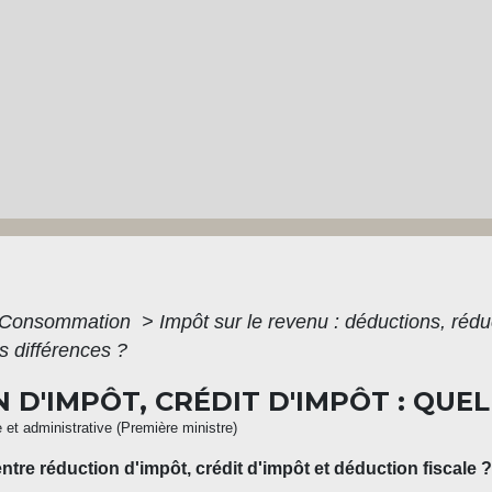
 - Consommation
>
Impôt sur le revenu : déductions, rédu
es différences ?
D'IMPÔT, CRÉDIT D'IMPÔT : QUEL
e et administrative (Première ministre)
tre réduction d'impôt, crédit d'impôt et déduction fiscale ?