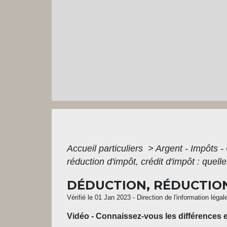
Accueil particuliers
>
Argent - Impôts
réduction d'impôt, crédit d'impôt : quell
DÉDUCTION, RÉDUCTION 
Vérifié le 01 Jan 2023 - Direction de l'information légal
Vidéo - Connaissez-vous les différences en