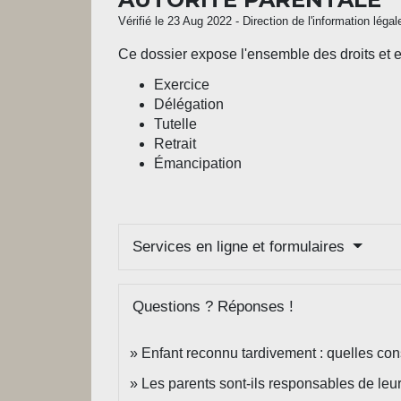
Vérifié le 23 Aug 2022 - Direction de l'information léga
Ce dossier expose l'ensemble des droits et e
Exercice
Délégation
Tutelle
Retrait
Émancipation
Services en ligne et formulaires
Questions ? Réponses !
Enfant reconnu tardivement : quelles con
Les parents sont-ils responsables de leu