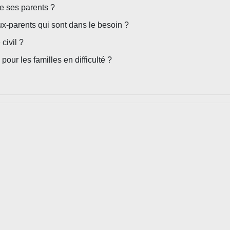
de ses parents ?
ux-parents qui sont dans le besoin ?
civil ?
pour les familles en difficulté ?