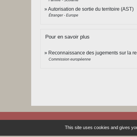
Autorisation de sortie du territoire (AST)
Étranger - Europe
Pour en savoir plus
Reconnaissance des jugements sur la re
Commission européenne
This site uses cookies and gives you
Contacts