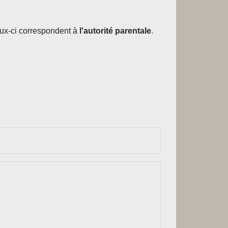
Ceux-ci correspondent à
l'autorité parentale
.