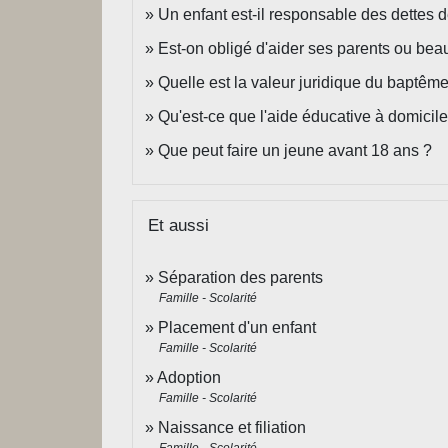
Un enfant est-il responsable des dettes 
Est-on obligé d'aider ses parents ou bea
Quelle est la valeur juridique du baptême 
Qu'est-ce que l'aide éducative à domicile 
Que peut faire un jeune avant 18 ans ?
Et aussi
Séparation des parents
Famille - Scolarité
Placement d'un enfant
Famille - Scolarité
Adoption
Famille - Scolarité
Naissance et filiation
Famille - Scolarité