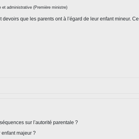
le et administrative (Première ministre)
t devoirs que les parents ont à l'égard de leur enfant mineur. 
séquences sur l'autorité parentale ?
r enfant majeur ?