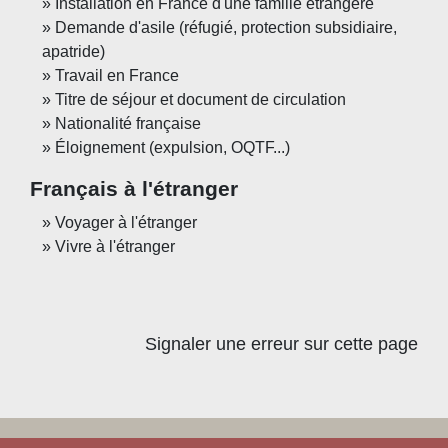
Installation en France d'une famille étrangère
Demande d'asile (réfugié, protection subsidiaire,
apatride)
Travail en France
Titre de séjour et document de circulation
Nationalité française
Éloignement (expulsion, OQTF...)
Français à l'étranger
Voyager à l'étranger
Vivre à l'étranger
Signaler une erreur sur cette page