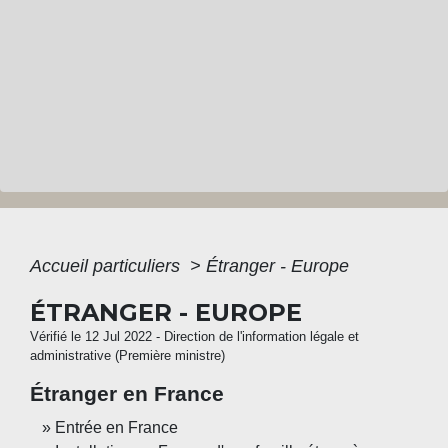
Accueil particuliers
>
Étranger - Europe
ÉTRANGER - EUROPE
Vérifié le 12 Jul 2022 - Direction de l'information légale et
administrative (Première ministre)
Étranger en France
Entrée en France