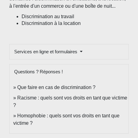
à l'entrée d'un commerce ou d'une boîte de nuit...
Discrimination au travail
Discrimination à la location
Services en ligne et formulaires
Questions ? Réponses !
Que faire en cas de discrimination ?
Racisme : quels sont vos droits en tant que victime
?
Homophobie : quels sont vos droits en tant que
victime ?