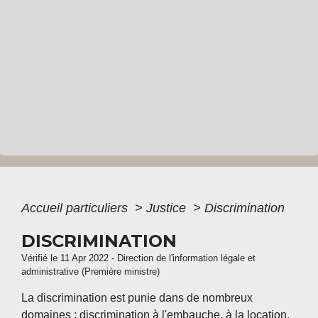
Accueil particuliers
>
Justice
>
Discrimination
DISCRIMINATION
Vérifié le 11 Apr 2022 - Direction de l'information légale et
administrative (Première ministre)
La discrimination est punie dans de nombreux
domaines : discrimination à l'embauche, à la location,