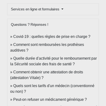
Services en ligne et formulaires
Questions ? Réponses !
Covid-19 : quelles règles de prise en charge ?
Comment sont remboursées les prothèses
auditives ?
Quelle durée d'activité pour le remboursement par
la Sécurité sociale des frais de santé ?
Comment obtenir une attestation de droits
(attestation Vitale) ?
Quels sont les tarifs d'un médecin (conventionné
ou non) ?
Peut-on refuser un médicament générique ?