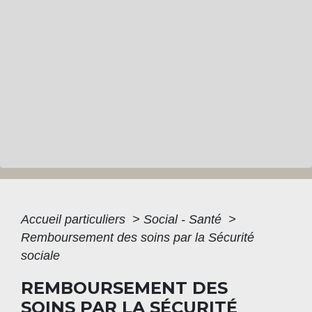
Accueil particuliers
>
Social - Santé
>
Remboursement des soins par la Sécurité
sociale
REMBOURSEMENT DES
SOINS PAR LA SÉCURITÉ