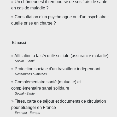
Un chômeur est-il remboursé de ses frais de santé
en cas de maladie ?
Consultation d'un psychologue ou d'un psychiatre :
quelle prise en charge ?
Et aussi
Affiliation à la sécurité sociale (assurance maladie)
Social - Santé
Protection sociale d'un travailleur indépendant
Ressources humaines
Complémentaire santé (mutuelle) et
complémentaire santé solidaire
Social - Santé
Titres, carte de séjour et documents de circulation
pour étranger en France
Étranger - Europe