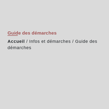
Guide des démarches
Accueil
/
Infos et démarches
/
Guide des
démarches