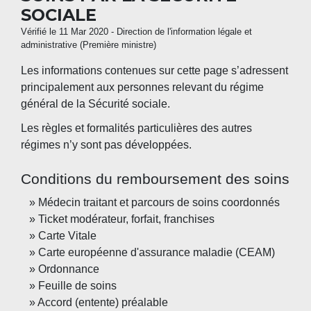
SOCIALE
Vérifié le 11 Mar 2020 - Direction de l'information légale et
administrative (Première ministre)
Les informations contenues sur cette page s’adressent
principalement aux personnes relevant du régime
général de la Sécurité sociale.
Les règles et formalités particulières des autres
régimes n’y sont pas développées.
Conditions du remboursement des soins
Médecin traitant et parcours de soins coordonnés
Ticket modérateur, forfait, franchises
Carte Vitale
Carte européenne d'assurance maladie (CEAM)
Ordonnance
Feuille de soins
Accord (entente) préalable