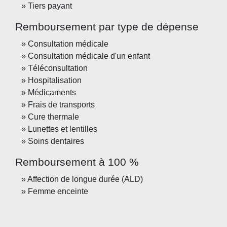
Tiers payant
Remboursement par type de dépense
Consultation médicale
Consultation médicale d'un enfant
Téléconsultation
Hospitalisation
Médicaments
Frais de transports
Cure thermale
Lunettes et lentilles
Soins dentaires
Remboursement à 100 %
Affection de longue durée (ALD)
Femme enceinte