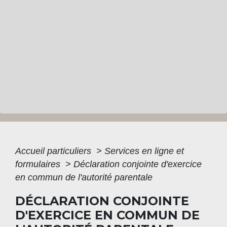
Accueil particuliers
>
Services en ligne et
formulaires
>
Déclaration conjointe d'exercice
en commun de l'autorité parentale
DÉCLARATION CONJOINTE
D'EXERCICE EN COMMUN DE