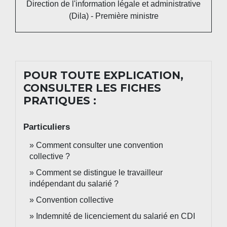
Direction de l'information légale et administrative
(Dila) - Première ministre
POUR TOUTE EXPLICATION,
CONSULTER LES FICHES
PRATIQUES :
Particuliers
Comment consulter une convention
collective ?
Comment se distingue le travailleur
indépendant du salarié ?
Convention collective
Indemnité de licenciement du salarié en CDI