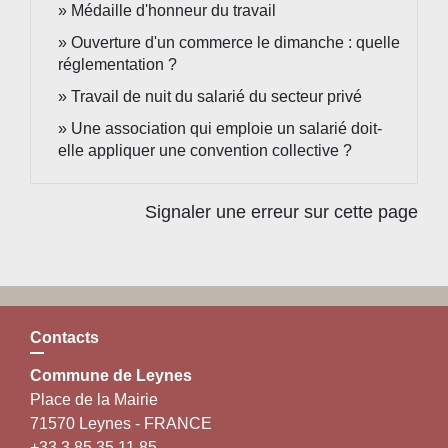
Médaille d'honneur du travail
Ouverture d'un commerce le dimanche : quelle
réglementation ?
Travail de nuit du salarié du secteur privé
Une association qui emploie un salarié doit-
elle appliquer une convention collective ?
Signaler une erreur sur cette page
Contacts
Commune de Leynes
Place de la Mairie
71570 Leynes - FRANCE
+33 3 85 35 11 85