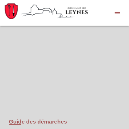
menu
Guide des démarches