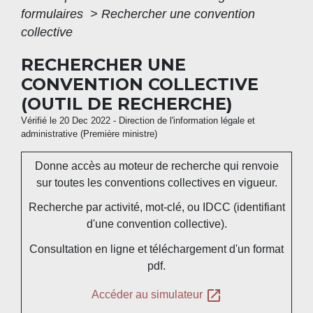
formulaires
>
Rechercher une convention
collective
RECHERCHER UNE
CONVENTION COLLECTIVE
(OUTIL DE RECHERCHE)
Vérifié le 20 Dec 2022 - Direction de l'information légale et
administrative (Première ministre)
Donne accès au moteur de recherche qui renvoie
sur toutes les conventions collectives en vigueur.
Recherche par activité, mot-clé, ou IDCC (identifiant
d'une convention collective).
Consultation en ligne et téléchargement d'un format
pdf.
open_in_new
Accéder au simulateur