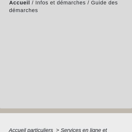
Accueil
/
Infos et démarches
/
Guide des
démarches
Accueil particuliers
>
Services en ligne et