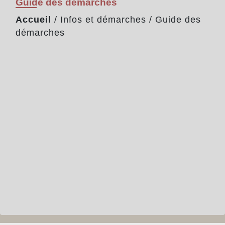
Guide des démarches
Accueil
/
Infos et démarches
/
Guide des
démarches