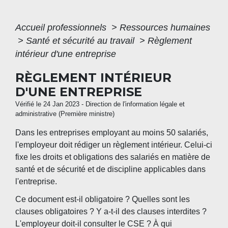
Accueil professionnels
>
Ressources humaines
>
Santé et sécurité au travail
>
Règlement
intérieur d'une entreprise
RÈGLEMENT INTÉRIEUR
D'UNE ENTREPRISE
Vérifié le 24 Jan 2023 - Direction de l'information légale et
administrative (Première ministre)
Dans les entreprises employant au moins 50 salariés,
l'employeur doit rédiger un règlement intérieur. Celui-ci
fixe les droits et obligations des salariés en matière de
santé et de sécurité et de discipline applicables dans
l'entreprise.
Ce document est-il obligatoire ? Quelles sont les
clauses obligatoires ? Y a-t-il des clauses interdites ?
L'employeur doit-il consulter le CSE ? À qui