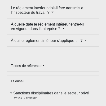
Le règlement intérieur doit-il être transmis à
l'inspecteur du travail ?
À quelle date le règlement intérieur entre-t-il
en vigueur dans l'entreprise ?
À qui le règlement intérieur s'applique-t-il ?
Textes de référence
Et aussi
Sanctions disciplinaires dans le secteur privé
Travail - Formation