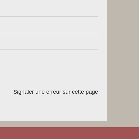
Signaler une erreur sur cette page