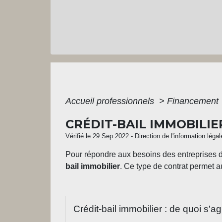
Accueil professionnels
>
Financement
CRÉDIT-BAIL IMMOBILIE
Vérifié le 29 Sep 2022 - Direction de l'information léga
Pour répondre aux besoins des entreprises de
bail immobilier
. Ce type de contrat permet 
Crédit-bail immobilier : de quoi s'agi