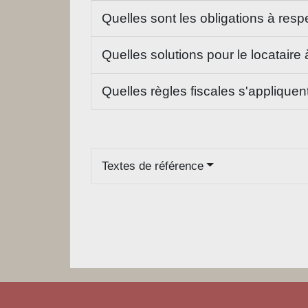
Quelles sont les obligations à resp
Quelles solutions pour le locataire à
Quelles règles fiscales s'appliquent
Textes de référence