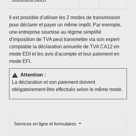
Il est possible d'utiliser les 2 modes de transmission
pour déclarer et payer un même impôt. Par exemple,
une entreprise soumise au régime simplifié
d'imposition de TVA peut transmettre via son expert-
comptable la déclaration annuelle de TVA CA12 en
mode EDI et les avis d'acompte et leur paiement en
mode EFI.
Attention :
warning
La déclaration et son paiement doivent
obligatoirement être effectués selon le même mode.
Services en ligne et formulaires