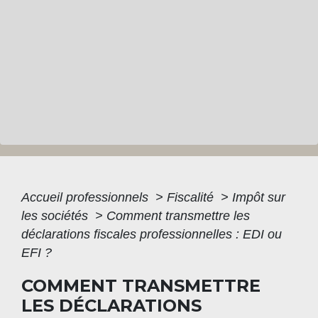
Accueil professionnels
>
Fiscalité
>
Impôt sur
les sociétés
>
Comment transmettre les
déclarations fiscales professionnelles : EDI ou
EFI ?
COMMENT TRANSMETTRE
LES DÉCLARATIONS