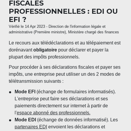
FISCALES
PROFESSIONNELLES : EDI OU
EFI ?
Vérifié le 14 Apr 2023 - Direction de l'information légale et
administrative (Première ministre), Ministère chargé des finances
Le recours aux télédéclarations et au télépaiement est
dorénavant
obligatoire
pour déclarer et payer la
plupart des impôts professionnels.
Pour procéder à ses déclarations fiscales et payer ses
impôts, une entreprise peut utiliser un des 2 modes de
télétransmission suivants :
Mode EFI
(échange de formulaires informatisés).
L'entreprise peut faire ses déclarations et ses
paiements directement sur internet à partir de
l'
espace abonné des professionnels.
Mode EDI
(échange de données informatisé). Les
partenaires EDI
envoient les déclarations et