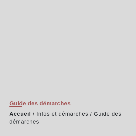
Guide des démarches
Accueil
/
Infos et démarches
/
Guide des
démarches