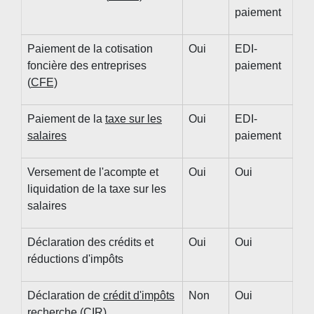
paiement
Paiement de la cotisation
Oui
EDI-
foncière des entreprises
paiement
(
CFE)
Paiement de la
taxe sur les
Oui
EDI-
salaires
paiement
Versement de l'acompte et
Oui
Oui
liquidation de la taxe sur les
salaires
Déclaration des crédits et
Oui
Oui
réductions d'impôts
Déclaration de
crédit d'impôts
Non
Oui
recherche (CIR
)