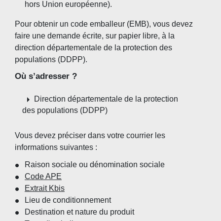
hors Union européenne).
Pour obtenir un code emballeur (EMB), vous devez
faire une demande écrite, sur papier libre, à la
direction départementale de la protection des
populations (DDPP).
Où s’adresser ?
arrow_right
Direction départementale de la protection
des populations (DDPP)
Vous devez préciser dans votre courrier les
informations suivantes :
Raison sociale ou dénomination sociale
Code APE
Extrait Kbis
Lieu de conditionnement
Destination et nature du produit