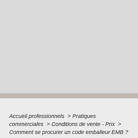
Accueil professionnels
>
Pratiques
commerciales
>
Conditions de vente - Prix
>
Comment se procurer un code emballeur EMB ?