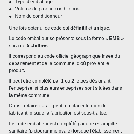
Type d'emballage
Volume du produit conditionné
Nom du conditionneur
Une fois obtenu, ce code est
définitif
et
unique
.
Le code emballeur se présente sous la forme «
EMB
»
suivi de
5 chiffres
.
Il correspond au
code officiel géographique Insee
du
département et de la commune, d'où provient le
produit.
Il peut être complété par 1 ou 2 lettres désignant
l'entreprise, si plusieurs entreprises sont situées dans
la même commune.
Dans certains cas, il peut remplacer le nom du
fabricant lorsque la fabrication est sous-traitée.
Le code emballeur est complété par une estampille
sanitaire (pictogramme ovale) lorsque l'établissement