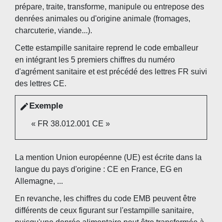
prépare, traite, transforme, manipule ou entrepose des
denrées animales ou d'origine animale (fromages,
charcuterie, viande...).
Cette estampille sanitaire reprend le code emballeur
en intégrant les 5 premiers chiffres du numéro
d'agrément sanitaire et est précédé des lettres FR suivi
des lettres CE.
Exemple
edit
« FR 38.012.001 CE »
La mention Union européenne (UE) est écrite dans la
langue du pays d'origine : CE en France, EG en
Allemagne, ...
En revanche, les chiffres du code EMB peuvent être
différents de ceux figurant sur l'estampille sanitaire,