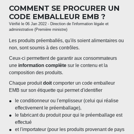
COMMENT SE PROCURER UN
CODE EMBALLEUR EMB ?
Vérifié le 06 Jan 2022 - Direction de l'information légale et
administrative (Première ministre)
Les produits préemballés, qu'ils soient alimentaires ou
non, sont soumis à des contrôles.
Ceux-ci permettent de garantir aux consommateurs
une
information complète
sur le contenu et la
composition des produits.
Chaque produit
doit
comporter un code emballeur
EMB sur son étiquette qui permet d'identifier
le conditionneur ou l'emplisseur (celui qui réalise
effectivement le préemballage),
le fabricant du produit pour qui le préemballage est
effectué
et l'importateur (pour les produits provenant de pays