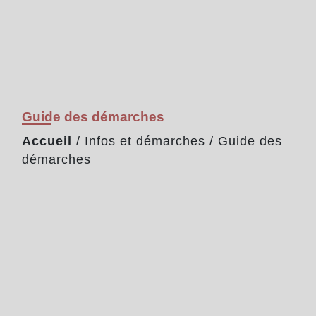
Guide des démarches
Accueil
/
Infos et démarches
/
Guide des
démarches