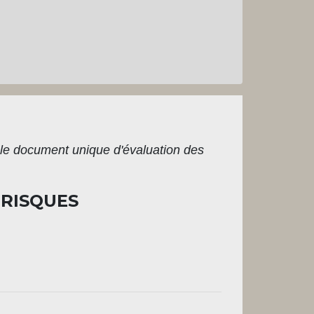
 le document unique d'évaluation des
 RISQUES