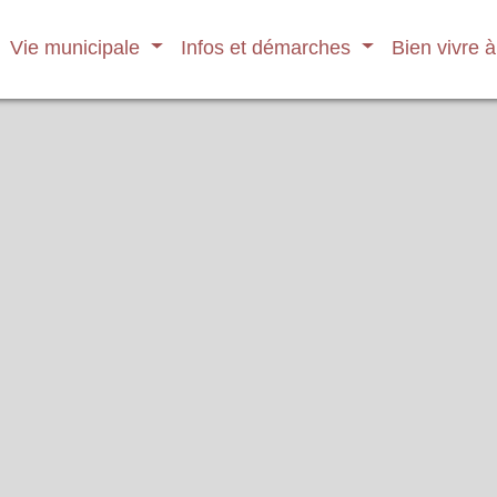
Vie municipale
Infos et démarches
Bien vivre 