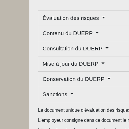
Évaluation des risques
Contenu du DUERP
Consultation du DUERP
Mise à jour du DUERP
Conservation du DUERP
Sanctions
Le document unique d'évaluation des risques
L'employeur consigne dans ce document le rés