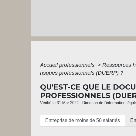
Accueil professionnels
>
Ressources 
risques professionnels (DUERP) ?
QU'EST-CE QUE LE DOC
PROFESSIONNELS (DUER
Vérifié le 31 Mar 2022 - Direction de l'information léga
Entreprise de moins de 50 salariés
En