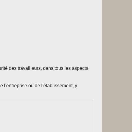
urité des travailleurs, dans tous les aspects
 l'entreprise ou de l'établissement, y