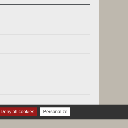
Deny all cookies
Personalize