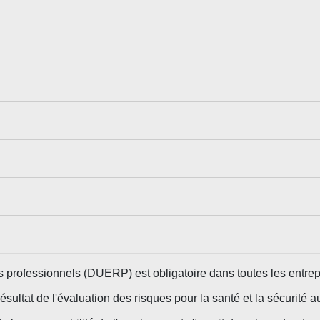
 professionnels (DUERP) est obligatoire dans toutes les entre
ultat de l'évaluation des risques pour la santé et la sécurité a