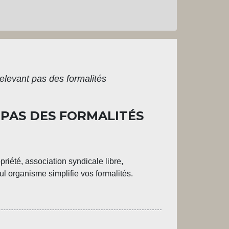
elevant pas des formalités
 PAS DES FORMALITÉS
riété, association syndicale libre,
ul organisme simplifie vos formalités.