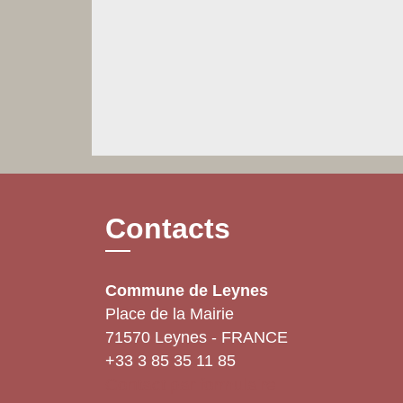
Contacts
Commune de Leynes
Place de la Mairie
71570 Leynes - FRANCE
+33 3 85 35 11 85
Contact par formulaire