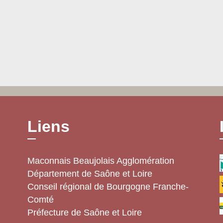
Liens
Maconnais Beaujolais Agglomération
Département de Saône et Loire
Conseil régional de Bourgogne Franche-
Comté
Préfecture de Saône et Loire