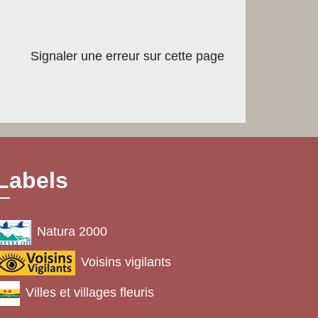
Signaler une erreur sur cette page
Labels
Natura 2000
Voisins vigilants
Villes et villages fleuris