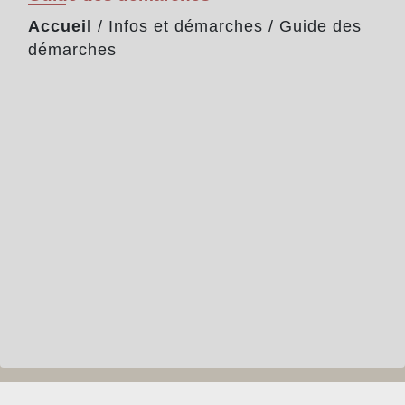
Accueil
/
Infos et démarches
/
Guide des
démarches