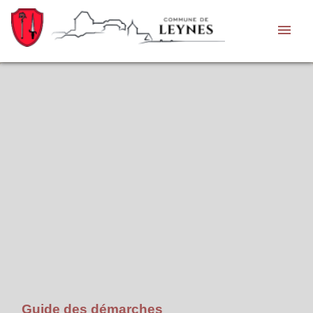
menu
Guide des démarches