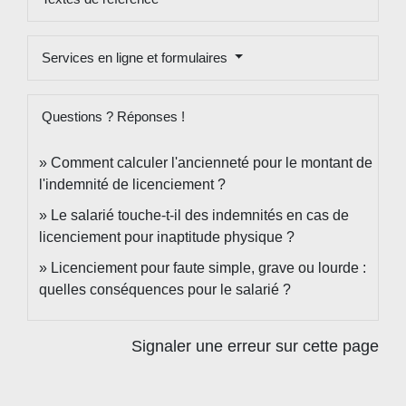
Services en ligne et formulaires
Questions ? Réponses !
Comment calculer l'ancienneté pour le montant de
l'indemnité de licenciement ?
Le salarié touche-t-il des indemnités en cas de
licenciement pour inaptitude physique ?
Licenciement pour faute simple, grave ou lourde :
quelles conséquences pour le salarié ?
Signaler une erreur sur cette page