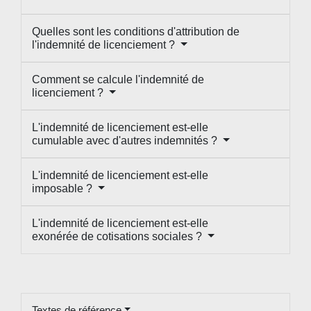
Quelles sont les conditions d'attribution de
l'indemnité de licenciement ?
Comment se calcule l'indemnité de
licenciement ?
L'indemnité de licenciement est-elle
cumulable avec d'autres indemnités ?
L'indemnité de licenciement est-elle
imposable ?
L'indemnité de licenciement est-elle
exonérée de cotisations sociales ?
Textes de référence