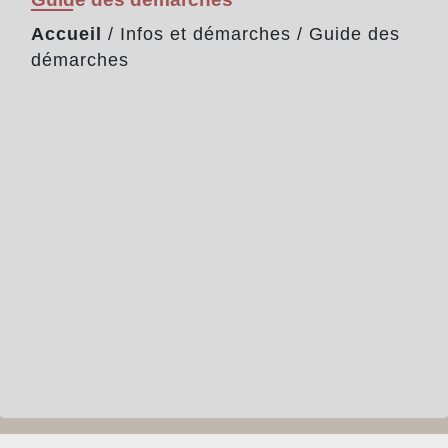
Accueil
/
Infos et démarches
/
Guide des
démarches