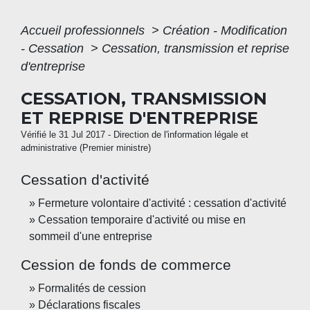
Accueil professionnels
>
Création - Modification
- Cessation
>
Cessation, transmission et reprise
d'entreprise
CESSATION, TRANSMISSION
ET REPRISE D'ENTREPRISE
Vérifié le 31 Jul 2017 - Direction de l'information légale et
administrative (Premier ministre)
Cessation d'activité
Fermeture volontaire d'activité : cessation d'activité
Cessation temporaire d'activité ou mise en
sommeil d'une entreprise
Cession de fonds de commerce
Formalités de cession
Déclarations fiscales