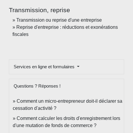
Transmission, reprise
Transmission ou reprise d'une entreprise
Reprise d'entreprise : réductions et exonérations
fiscales
Services en ligne et formulaires
Questions ? Réponses !
Comment un micro-entrepreneur doit-il déclarer sa
cessation d'activité ?
Comment calculer les droits d'enregistrement lors
d'une mutation de fonds de commerce ?