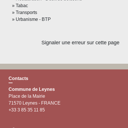
Tabac
Transports
Urbanisme - BTP
Signaler une erreur sur cette page
Contacts
Commune de Leynes
Place de la Mairie
71570 Leynes - FRANCE
+33 3 85 35 11 85
Contact par formulaire