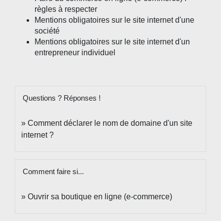
règles à respecter
Mentions obligatoires sur le site internet d'une
société
Mentions obligatoires sur le site internet d'un
entrepreneur individuel
Questions ? Réponses !
Comment déclarer le nom de domaine d'un site
internet ?
Comment faire si...
Ouvrir sa boutique en ligne (e-commerce)