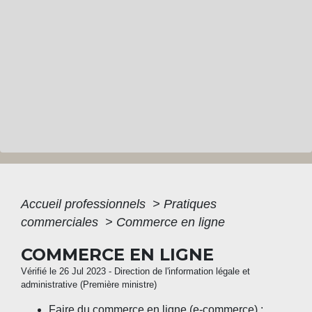
Accueil professionnels
>
Pratiques
commerciales
>
Commerce en ligne
COMMERCE EN LIGNE
Vérifié le 26 Jul 2023 - Direction de l'information légale et
administrative (Première ministre)
Faire du commerce en ligne (e-commerce) :