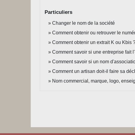
Particuliers
Changer le nom de la société
Comment obtenir ou retrouver le numér
Comment obtenir un extrait K ou Kbis 
Comment savoir si une entreprise fait l
Comment savoir si un nom d'association
Comment un artisan doit-il faire sa décl
Nom commercial, marque, logo, enseig