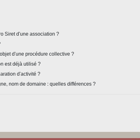
o Siret d'une association ?
?
'objet d'une procédure collective ?
 est déjà utilisé ?
aration d'activité ?
ne, nom de domaine : quelles différences ?