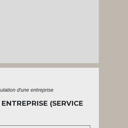
culation d'une entreprise
 ENTREPRISE (SERVICE