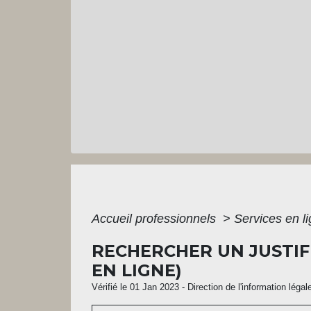
Accueil professionnels
>
Services en l
RECHERCHER UN JUSTIF
EN LIGNE)
Vérifié le 01 Jan 2023 - Direction de l'information légal