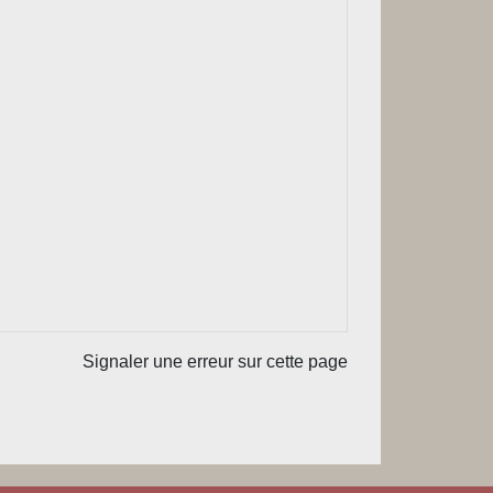
Signaler une erreur sur cette page