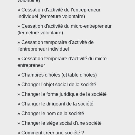
volontaire)
Cessation d'activité de l'entrepreneur
individuel (fermeture volontaire)
Cessation d'activité du micro-entrepreneur
(fermeture volontaire)
Cessation temporaire d'activité de
l'entrepreneur individuel
Cessation temporaire d'activité du micro-
entrepreneur
Chambres d'hôtes (et table d'hôtes)
Changer l'objet social de la société
Changer la forme juridique de la société
Changer le dirigeant de la société
Changer le nom de la société
Changer le siège social d'une société
Comment créer une société ?