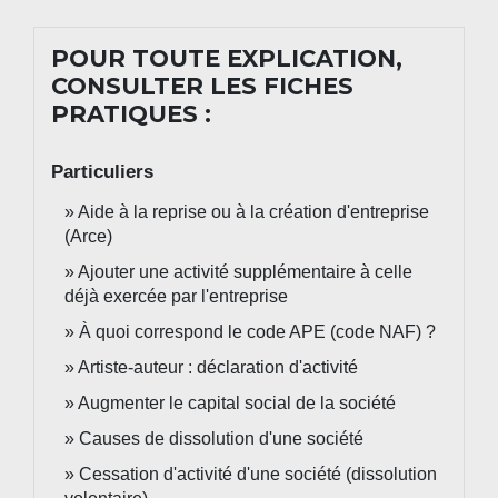
POUR TOUTE EXPLICATION,
CONSULTER LES FICHES
PRATIQUES :
Particuliers
Aide à la reprise ou à la création d'entreprise
(Arce)
Ajouter une activité supplémentaire à celle
déjà exercée par l'entreprise
À quoi correspond le code APE (code NAF) ?
Artiste-auteur : déclaration d'activité
Augmenter le capital social de la société
Causes de dissolution d'une société
Cessation d'activité d'une société (dissolution