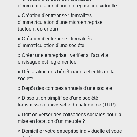
d'immatriculation d'une entreprise individuelle
Création d'entreprise : formalités
d'immatriculation d'une microentreprise
(autoentrepreneur)
Création d'entreprise : formalités
d'immatriculation d'une société
Créer une entreprise : vérifier si l'activité
envisagée est réglementée
Déclaration des bénéficiaires effectifs de la
société
Dépôt des comptes annuels d'une société
Dissolution simplifiée d'une société :
transmission universelle du patrimoine (TUP)
Doit-on verser des cotisations sociales pour la
mise en location d'un meublé ?
Domicilier votre entreprise individuelle et votre