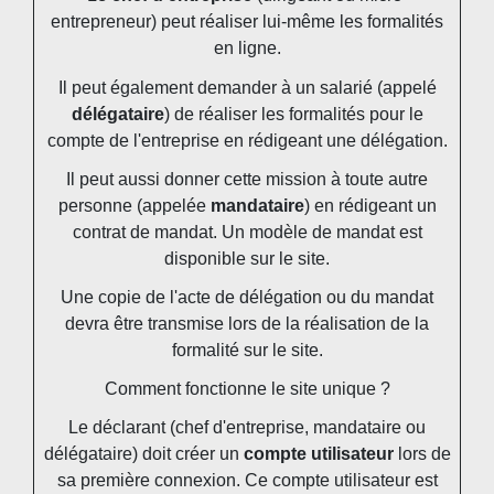
entrepreneur) peut réaliser lui-même les formalités
en ligne.
Il peut également demander à un salarié (appelé
délégataire
) de réaliser les formalités pour le
compte de l'entreprise en rédigeant une délégation.
Il peut aussi donner cette mission à toute autre
personne (appelée
mandataire
) en rédigeant un
contrat de mandat. Un modèle de mandat est
disponible sur le site.
Une copie de l'acte de délégation ou du mandat
devra être transmise lors de la réalisation de la
formalité sur le site.
Comment fonctionne le site unique ?
Le déclarant (chef d'entreprise, mandataire ou
délégataire) doit créer un
compte utilisateur
lors de
sa première connexion. Ce compte utilisateur est