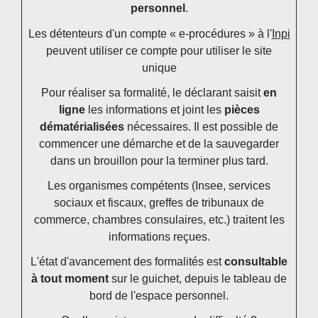
personnel
.
Les détenteurs d'un compte « e-procédures » à l'
Inpi
peuvent utiliser ce compte pour utiliser le site
unique
Pour réaliser sa formalité, le déclarant saisit
en
ligne
les informations et joint les
pièces
dématérialisées
nécessaires. Il est possible de
commencer une démarche et de la sauvegarder
dans un brouillon pour la terminer plus tard.
Les organismes compétents (Insee, services
sociaux et fiscaux, greffes de tribunaux de
commerce, chambres consulaires, etc.) traitent les
informations reçues.
L'état d'avancement des formalités est
consultable
à tout moment
sur le guichet, depuis le tableau de
bord de l'espace personnel.