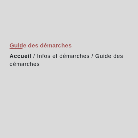
Guide des démarches
Accueil
/
Infos et démarches
/
Guide des
démarches