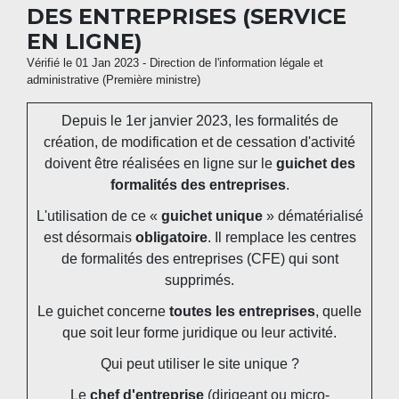
DES ENTREPRISES (SERVICE
EN LIGNE)
Vérifié le 01 Jan 2023 - Direction de l'information légale et
administrative (Première ministre)
Depuis le 1
er
janvier 2023, les formalités de
création, de modification et de cessation d'activité
doivent être réalisées en ligne sur le
guichet des
formalités des entreprises
.
L'utilisation de ce «
guichet unique
» dématérialisé
est désormais
obligatoire
. Il remplace les centres
de formalités des entreprises (CFE) qui sont
supprimés.
Le guichet concerne
toutes les entreprises
, quelle
que soit leur forme juridique ou leur activité.
Qui peut utiliser le site unique ?
Le
chef d'entreprise
(dirigeant ou micro-