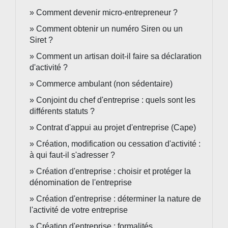
Comment devenir micro-entrepreneur ?
Comment obtenir un numéro Siren ou un
Siret ?
Comment un artisan doit-il faire sa déclaration
d'activité ?
Commerce ambulant (non sédentaire)
Conjoint du chef d'entreprise : quels sont les
différents statuts ?
Contrat d'appui au projet d'entreprise (Cape)
Création, modification ou cessation d'activité :
à qui faut-il s'adresser ?
Création d'entreprise : choisir et protéger la
dénomination de l'entreprise
Création d'entreprise : déterminer la nature de
l'activité de votre entreprise
Création d'entreprise : formalités