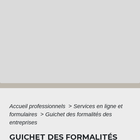
Accueil professionnels
>
Services en ligne et
formulaires
>
Guichet des formalités des
entreprises
GUICHET DES FORMALITÉS