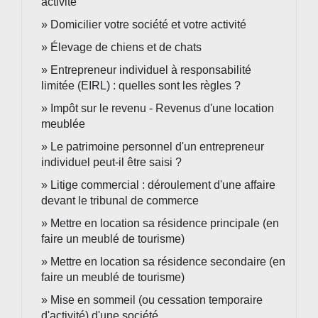
activité
Domicilier votre société et votre activité
Élevage de chiens et de chats
Entrepreneur individuel à responsabilité
limitée (EIRL) : quelles sont les règles ?
Impôt sur le revenu - Revenus d'une location
meublée
Le patrimoine personnel d'un entrepreneur
individuel peut-il être saisi ?
Litige commercial : déroulement d'une affaire
devant le tribunal de commerce
Mettre en location sa résidence principale (en
faire un meublé de tourisme)
Mettre en location sa résidence secondaire (en
faire un meublé de tourisme)
Mise en sommeil (ou cessation temporaire
d'activité) d'une société