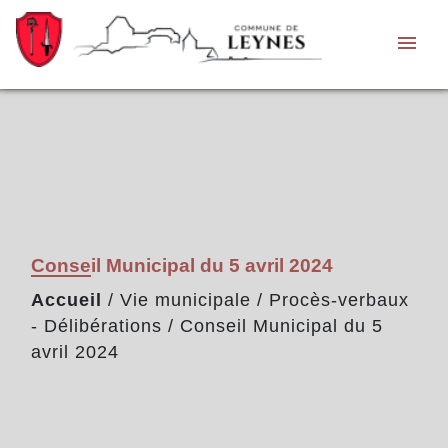
menu
Conseil Municipal du 5 avril 2024
Accueil
/
Vie municipale
/
Procès-verbaux
- Délibérations
/
Conseil Municipal du 5
avril 2024