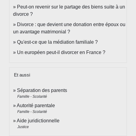
Peut-on revenir sur le partage des biens suite à un
divorce ?
Divorce : que devient une donation entre époux ou
un avantage matrimonial ?
Qu'est-ce que la médiation familiale ?
Un européen peut-il divorcer en France ?
Et aussi
Séparation des parents
Famille - Scolarité
Autorité parentale
Famille - Scolarité
Aide juridictionnelle
Justice