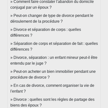
Comment faire constater l'abandon du domicile
conjugal par un époux ?
Peut-on changer de type de divorce pendant le
déroulement de la procédure ?
Divorce et séparation de corps : quelles
différences ?
Séparation de corps et séparation de fait : quelles
différences ?
Divorce, séparation : un enfant mineur peut-il être
entendu par le juge ?
Peut-on acheter un bien immobilier pendant une
procédure de divorce ?
En cas de divorce, comment organiser la vie de
l'enfant ?
Divorce : quelles sont les règles de partage des
biens des époux ?