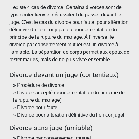
Il existe 4 cas de divorce. Certains divorces sont de
type contentieux et nécessitent de passer devant le
juge. C'est le cas du divorce pour faute, pour altération
définitive du lien conjugal ou pour acceptation du
principe de la rupture du mariage. À l'inverse, le
divorce par consentement mutuel est un divorce à
l'amiable. La séparation de corps permet aux époux de
rester mariés, mais de ne plus vivre ensemble.
Divorce devant un juge (contentieux)
Procédure de divorce
Divorce accepté (pour acceptation du principe de
la rupture du mariage)
Divorce pour faute
Divorce pour altération définitive du lien conjugal
Divorce sans juge (amiable)
Divorce par consentement mutuel