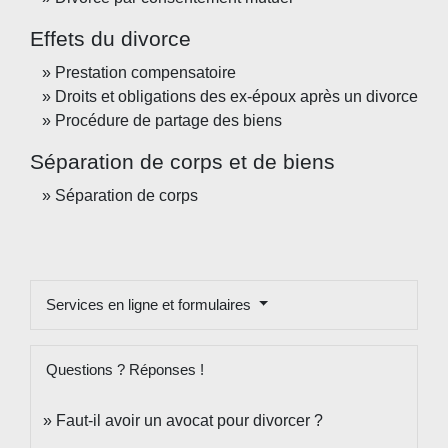
Effets du divorce
Prestation compensatoire
Droits et obligations des ex-époux après un divorce
Procédure de partage des biens
Séparation de corps et de biens
Séparation de corps
Services en ligne et formulaires
Questions ? Réponses !
Faut-il avoir un avocat pour divorcer ?