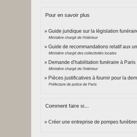
Pour en savoir plus
Guide juridique sur la législation funéraire
Ministère chargé de l'intérieur
Guide de recommandations relatif aux urn
Ministère chargé des collectivités locales
Demande d'habilitation funéraire à Paris
Ministère chargé de l'intérieur
Pièces justificatives à fournir pour la de
Préfecture de police de Paris
Comment faire si...
Créer une entreprise de pompes funèbre