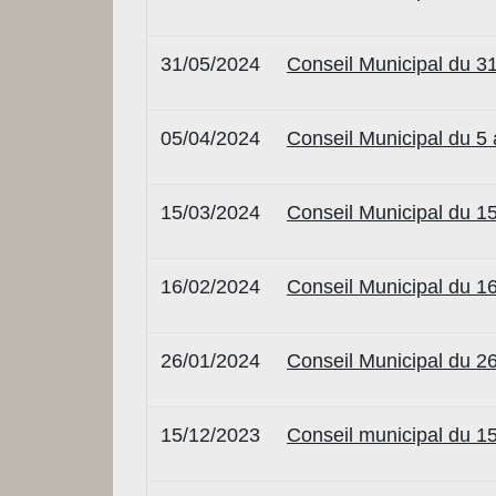
31/05/2024
Conseil Municipal du 3
05/04/2024
Conseil Municipal du 5 
15/03/2024
Conseil Municipal du 1
16/02/2024
Conseil Municipal du 16
26/01/2024
Conseil Municipal du 26
15/12/2023
Conseil municipal du 