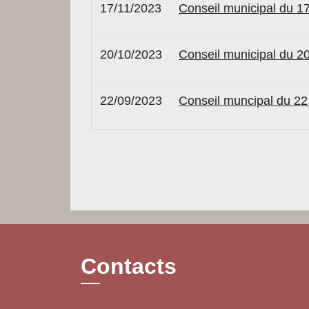
17/11/2023
Conseil municipal du 
20/10/2023
Conseil municipal du 2
22/09/2023
Conseil muncipal du 2
Contacts