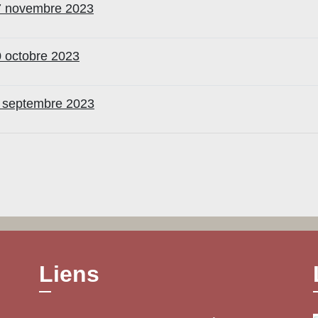
17 novembre 2023
0 octobre 2023
2 septembre 2023
Liens