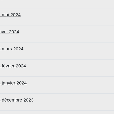
1 mai 2024
avril 2024
5 mars 2024
 février 2024
 janvier 2024
15 décembre 2023