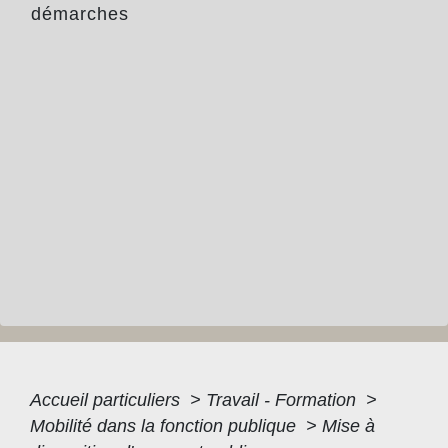
démarches
Accueil particuliers
>
Travail - Formation
>
Mobilité dans la fonction publique
>
Mise à