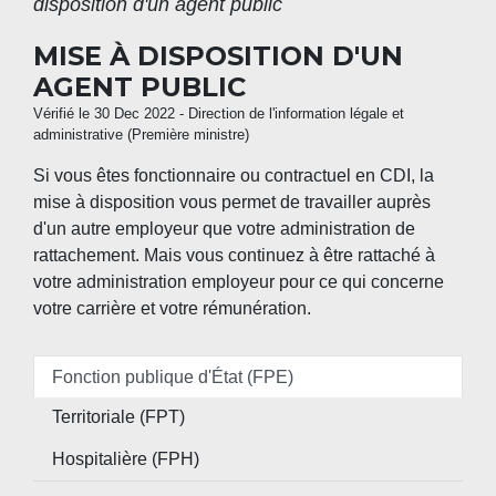
disposition d'un agent public
MISE À DISPOSITION D'UN
AGENT PUBLIC
Vérifié le 30 Dec 2022 - Direction de l'information légale et
administrative (Première ministre)
Si vous êtes fonctionnaire ou contractuel en CDI, la
mise à disposition vous permet de travailler auprès
d'un autre employeur que votre administration de
rattachement. Mais vous continuez à être rattaché à
votre administration employeur pour ce qui concerne
votre carrière et votre rémunération.
Fonction publique d'État (FPE)
Territoriale (FPT)
Hospitalière (FPH)